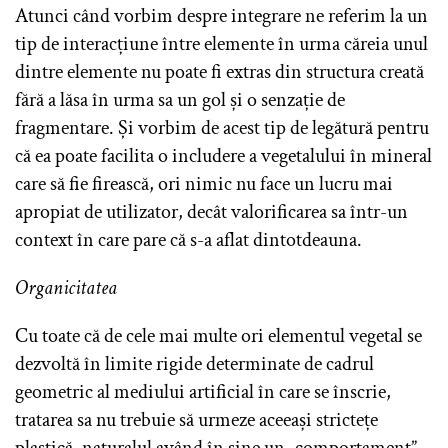
Atunci când vorbim despre integrare ne referim la un
tip de interacțiune între elemente în urma căreia unul
dintre elemente nu poate fi extras din structura creată
fără a lăsa în urma sa un gol și o senzație de
fragmentare. Și vorbim de acest tip de legătură pentru
că ea poate facilita o includere a vegetalului în mineral
care să fie firească, ori nimic nu face un lucru mai
apropiat de utilizator, decât valorificarea sa într-un
context în care pare că s-a aflat dintotdeauna.
Organicitatea
Cu toate că de cele mai multe ori elementul vegetal se
dezvoltă în limite rigide determinate de cadrul
geometric al mediului artificial în care se înscrie,
tratarea sa nu trebuie să urmeze aceeași strictețe