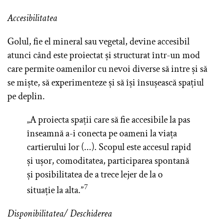
Accesibilitatea
Golul, fie el mineral sau vegetal, devine accesibil
atunci când este proiectat și structurat într-un mod
care permite oamenilor cu nevoi diverse să intre și să
se miște, să experimenteze și să își însușească spațiul
pe deplin.
„A proiecta spații care să fie accesibile la pas
înseamnă a-i conecta pe oameni la viața
cartierului lor (...). Scopul este accesul rapid
și ușor, comoditatea, participarea spontană
și posibilitatea de a trece lejer de la o
7
situație la alta.”
Disponibilitatea/ Deschiderea