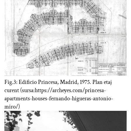
Fig.3: Edificio Princesa, Madrid, 1975. Plan etaj
curent (sursa:https://archeyes.com/princesa-
apartments-houses-fernando-higueras-antonio-
miro/)