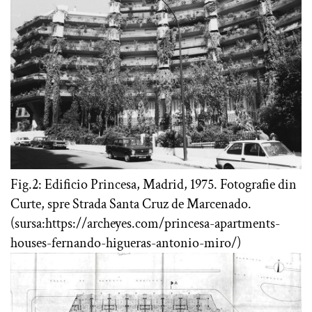
Fig.2: Edificio Princesa, Madrid, 1975. Fotografie din
Curte, spre Strada Santa Cruz de Marcenado.
(sursa:https://archeyes.com/princesa-apartments-
houses-fernando-higueras-antonio-miro/)