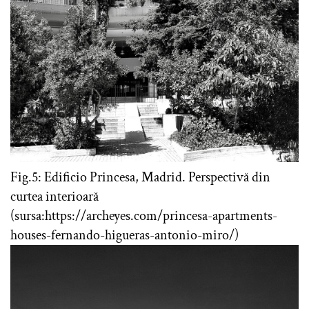
Fig.5: Edificio Princesa, Madrid. Perspectivă din
curtea interioară
(sursa:https://archeyes.com/princesa-apartments-
houses-fernando-higueras-antonio-miro/)