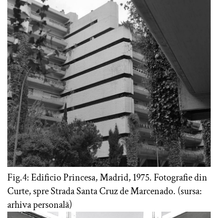
Fig.4: Edificio Princesa, Madrid, 1975. Fotografie din
Curte, spre Strada Santa Cruz de Marcenado. (sursa:
arhiva personală)